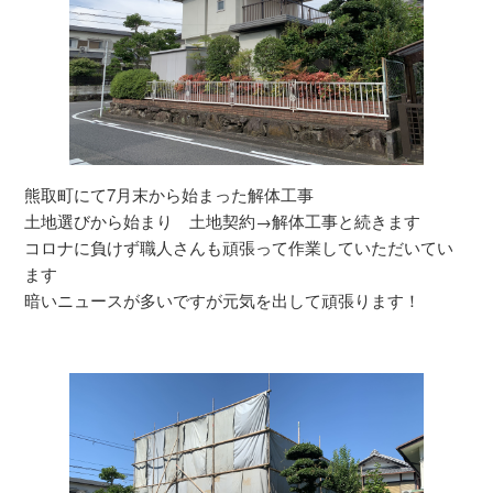
熊取町にて7月末から始まった解体工事
土地選びから始まり 土地契約→解体工事と続きます
コロナに負けず職人さんも頑張って作業していただいてい
ます
暗いニュースが多いですが元気を出して頑張ります！